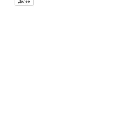
Далее