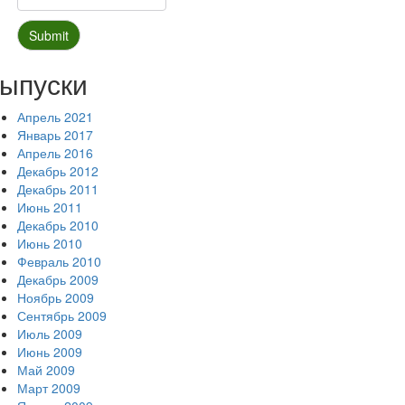
ыпуски
Апрель 2021
Январь 2017
Апрель 2016
Декабрь 2012
Декабрь 2011
Июнь 2011
Декабрь 2010
Июнь 2010
Февраль 2010
Декабрь 2009
Ноябрь 2009
Сентябрь 2009
Июль 2009
Июнь 2009
Май 2009
Март 2009