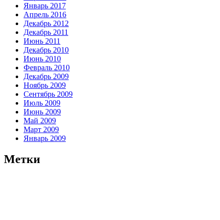
Январь 2017
Апрель 2016
Декабрь 2012
Декабрь 2011
Июнь 2011
Декабрь 2010
Июнь 2010
Февраль 2010
Декабрь 2009
Ноябрь 2009
Сентябрь 2009
Июль 2009
Июнь 2009
Май 2009
Март 2009
Январь 2009
Метки