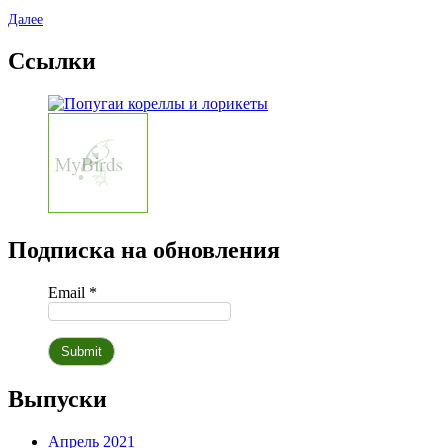
Далее
Ссылки
Подписка на обновления
Email *
Выпуски
Апрель 2021