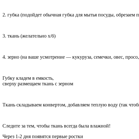
2. губка (подойдет обычная губка для мытья посуды, обрезаем 
3. ткань (желательно х/б)
4. зерно (на ваше усмотрение — кукуруза, семечки, овес, просо,
Губку кладем в емкость,
сверху размещаем ткань с зерном
Ткань складываем конвертом, добавляем теплую воду (так чтоб
Следите за тем, чтобы ткань всегда была влажной!
Через 1-2 дня появятся первые ростки