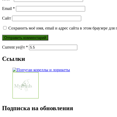
Email
*
Сайт
Сохранить моё имя, email и адрес сайта в этом браузере д
Current ye@r
*
Ссылки
Подписка на обновления