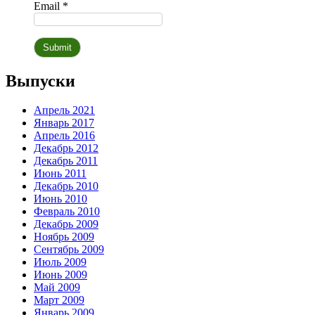
Email *
Выпуски
Апрель 2021
Январь 2017
Апрель 2016
Декабрь 2012
Декабрь 2011
Июнь 2011
Декабрь 2010
Июнь 2010
Февраль 2010
Декабрь 2009
Ноябрь 2009
Сентябрь 2009
Июль 2009
Июнь 2009
Май 2009
Март 2009
Январь 2009