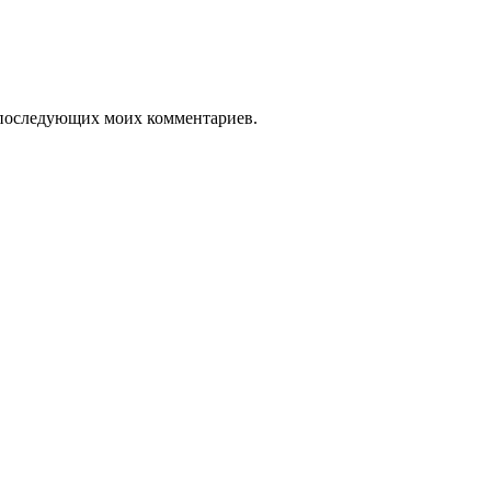
ля последующих моих комментариев.