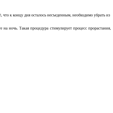
, что к концу дня осталось несъеденным, необходимо убрать из
е на ночь. Такая процедура стимулирует процесс прорастания,