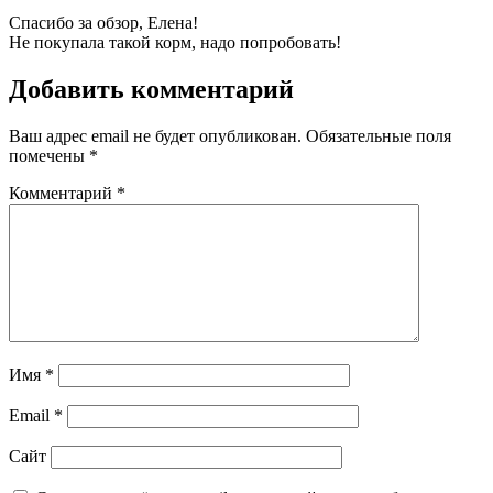
Спасибо за обзор, Елена!
Не покупала такой корм, надо попробовать!
Добавить комментарий
Ваш адрес email не будет опубликован.
Обязательные поля
помечены
*
Комментарий
*
Имя
*
Email
*
Сайт