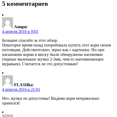
5 комментариев
Анири
:
4 апреля 2016 в 9:03
Большое спасибо за этот обзор.
Некоторое время назад попробовала купить этот корм своим
питомцам. Действительно, зерно как с картинки. Но при
насыпании корма в миску были обнаружены насекомые
(черные маленькие жучки 2-3мм, чем-то напоминающие
муравьев). Считается ли это допустимым?
FLASHka
:
4 апреля 2016 в 21:01
Нет, жучки не допустимы! Видимо корм неправильно
хранился!