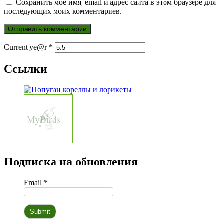
Сохранить моё имя, email и адрес сайта в этом браузере для
последующих моих комментариев.
Current ye@r
*
Ссылки
Подписка на обновления
Email *