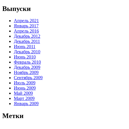
Выпуски
Апрель 2021
Январь 2017
Апрель 2016
Декабрь 2012
Декабрь 2011
Июнь 2011
Декабрь 2010
Июнь 2010
Февраль 2010
Декабрь 2009
Ноябрь 2009
Сентябрь 2009
Июль 2009
Июнь 2009
Май 2009
Март 2009
Январь 2009
Метки