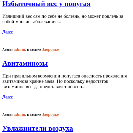
Избыточный вес у попугая
Излишний вес сам по себе не болезнь, но может повлечь за
собой многие заболевания....
Далее
admin
Здоровье
Автор:
,
в разделе
Авитаминозы
При правильном кормлении попугаев опасность проявления
авитаминоза крайне мала. Но поскольку недостаток
витаминов всегда представляет опасно...
Далее
admin
Здоровье
Автор:
,
в разделе
Увлажнители воздуха