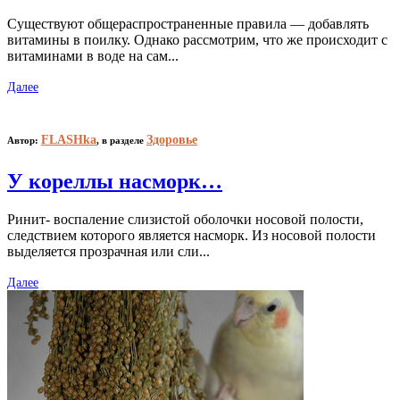
Существуют общераспространенные правила — добавлять
витамины в поилку. Однако рассмотрим, что же происходит с
витаминами в воде на сам...
Далее
FLASHka
Здоровье
Автор:
,
в разделе
У кореллы насморк…
Ринит- воспаление слизистой оболочки носовой полости,
следствием которого является насморк. Из носовой полости
выделяется прозрачная или сли...
Далее