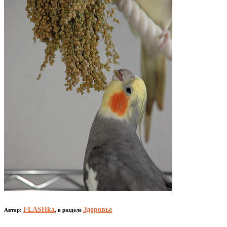
FLASHka
Здоровье
Автор:
,
в разделе