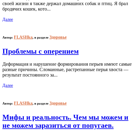
своей жизни я также держал домашних собак и птиц. Я брал
бродячих кошек, кото...
Далее
FLASHka
Здоровье
Автор:
,
в разделе
Проблемы с оперением
Деформация и нарушение формирования перьев имеют самые
разные причины. Сломанные, растрепанные перья хвоста —
результат постоянного за...
Далее
FLASHka
Здоровье
Автор:
,
в разделе
Мифы и реальность. Чем мы можем и
не можем заразиться от попугаев.