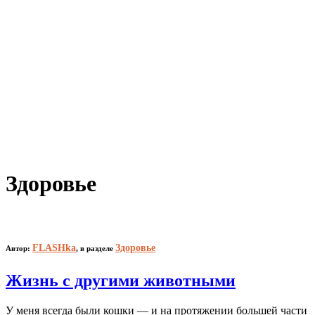
Здоровье
FLASHka
Здоровье
Автор:
,
в разделе
Жизнь с другими животными
У меня всегда были кошки — и на протяжении большей части