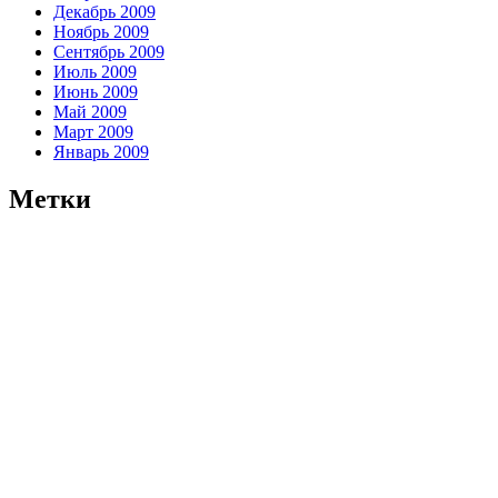
Декабрь 2009
Ноябрь 2009
Сентябрь 2009
Июль 2009
Июнь 2009
Май 2009
Март 2009
Январь 2009
Метки