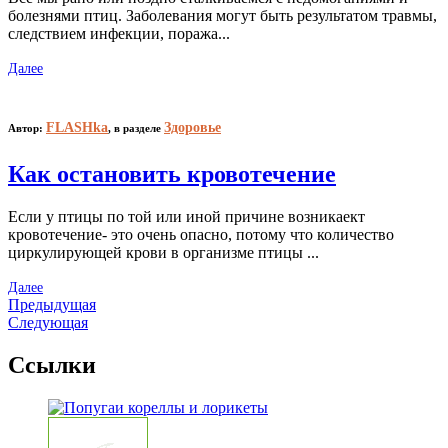
болезнями птиц. Заболевания могут быть результатом травмы,
следствием инфекции, поража...
Далее
FLASHka
Здоровье
Автор:
,
в разделе
Как остановить кровотечение
Если у птицы по той или иной причине возникаект
кровотечение- это очень опасно, потому что количество
циркулирующей крови в организме птицы ...
Далее
Предыдущая
Следующая
Ссылки