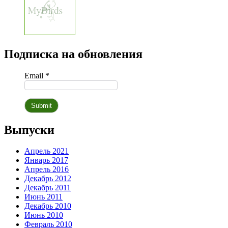
Подписка на обновления
Email *
Выпуски
Апрель 2021
Январь 2017
Апрель 2016
Декабрь 2012
Декабрь 2011
Июнь 2011
Декабрь 2010
Июнь 2010
Февраль 2010