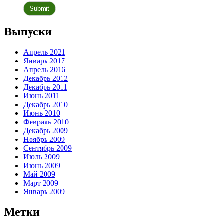
Выпуски
Апрель 2021
Январь 2017
Апрель 2016
Декабрь 2012
Декабрь 2011
Июнь 2011
Декабрь 2010
Июнь 2010
Февраль 2010
Декабрь 2009
Ноябрь 2009
Сентябрь 2009
Июль 2009
Июнь 2009
Май 2009
Март 2009
Январь 2009
Метки