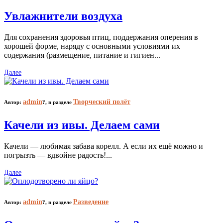
Увлажнители воздуха
Для сохранения здоровья птиц, поддержания оперения в
хорошей форме, наряду с основными условиями их
содержания (размещение, питание и гигиен...
Далее
admin
Творческий полёт
Автор:
?,
в разделе
Качели из ивы. Делаем сами
Качели — любимая забава корелл. А если их ещё можно и
погрызть — вдвойне радость!...
Далее
admin
Разведение
Автор:
?,
в разделе