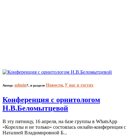
admin
Новости
У нас в гостях
Автор:
?,
в разделе
,
Конференция с орнитологом
Н.В.Беломытцевой
В эту пятницу, 16 апреля, на базе группы в WhatsApp
«Кореллы и не только» состоялась онлайн-конференция с
Наталией Владимировной Б...