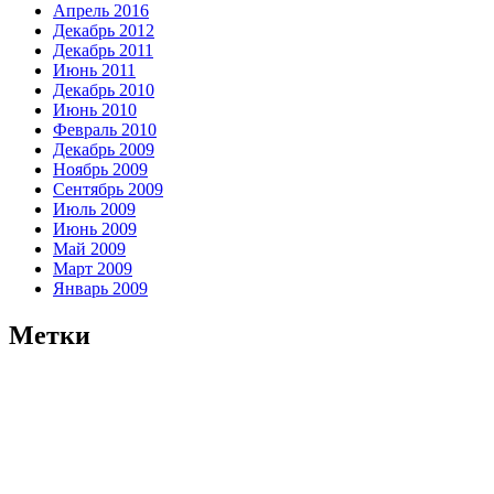
Апрель 2016
Декабрь 2012
Декабрь 2011
Июнь 2011
Декабрь 2010
Июнь 2010
Февраль 2010
Декабрь 2009
Ноябрь 2009
Сентябрь 2009
Июль 2009
Июнь 2009
Май 2009
Март 2009
Январь 2009
Метки