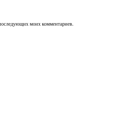
ля последующих моих комментариев.