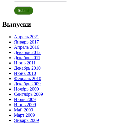
Выпуски
Апрель 2021
Январь 2017
Апрель 2016
Декабрь 2012
Декабрь 2011
Июнь 2011
Декабрь 2010
Июнь 2010
Февраль 2010
Декабрь 2009
Ноябрь 2009
Сентябрь 2009
Июль 2009
Июнь 2009
Май 2009
Март 2009
Январь 2009