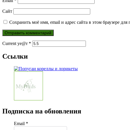
Email
*
Сайт
Сохранить моё имя, email и адрес сайта в этом браузере д
Current ye@r
*
Ссылки
Подписка на обновления
Email *