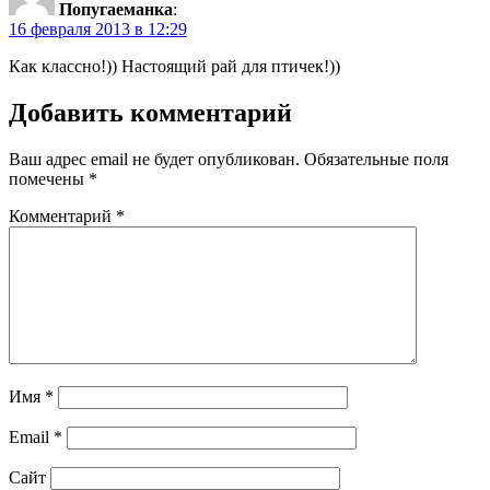
Попугаеманка
:
16 февраля 2013 в 12:29
Как классно!)) Настоящий рай для птичек!))
Добавить комментарий
Ваш адрес email не будет опубликован.
Обязательные поля
помечены
*
Комментарий
*
Имя
*
Email
*
Сайт