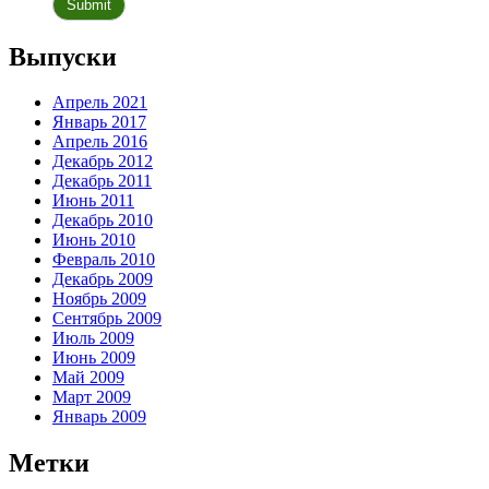
Выпуски
Апрель 2021
Январь 2017
Апрель 2016
Декабрь 2012
Декабрь 2011
Июнь 2011
Декабрь 2010
Июнь 2010
Февраль 2010
Декабрь 2009
Ноябрь 2009
Сентябрь 2009
Июль 2009
Июнь 2009
Май 2009
Март 2009
Январь 2009
Метки