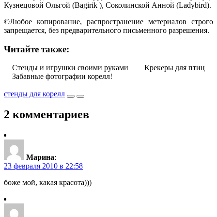
Кузнецовой Ольгой (Bagirik ), Соколинской Анной (Ladybird).
©Любое копирование, распространение метериалов строго
запрещается, без предварительного письменного разрешения.
Читайте также:
Стенды и игрушки своими руками
Крекеры для птиц
Забавные фотографии корелл!
стенды для корелл
2 комментариев
Марина
:
23 февраля 2010 в 22:58
боже мой, какая красота)))