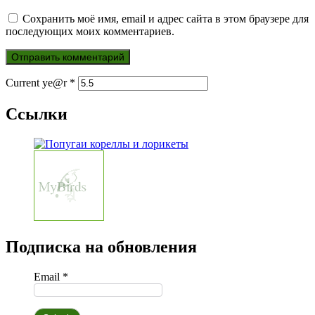
Сохранить моё имя, email и адрес сайта в этом браузере для
последующих моих комментариев.
Current ye@r
*
Ссылки
Подписка на обновления
Email *