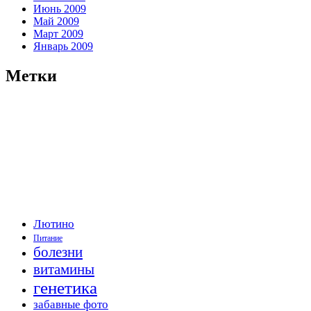
Июнь 2009
Май 2009
Март 2009
Январь 2009
Метки
Лютино
Питание
болезни
витамины
генетика
забавные фото