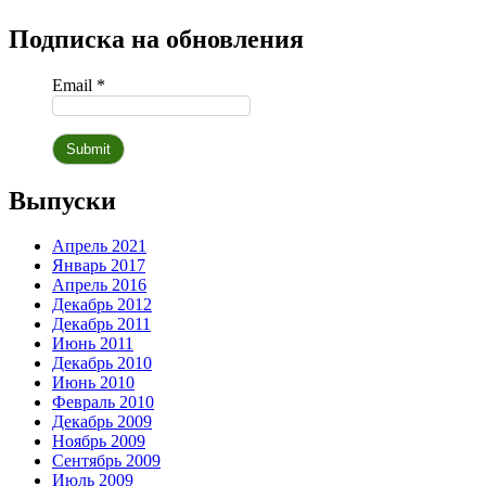
Подписка на обновления
Email *
Выпуски
Апрель 2021
Январь 2017
Апрель 2016
Декабрь 2012
Декабрь 2011
Июнь 2011
Декабрь 2010
Июнь 2010
Февраль 2010
Декабрь 2009
Ноябрь 2009
Сентябрь 2009
Июль 2009