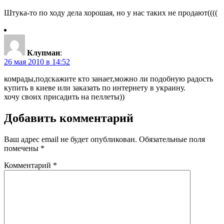
Штука-то по ходу дела хорошая, но у нас таких не продают((((
Клупман
:
26 мая 2010 в 14:52
комрады,подскажите кто занает,можно ли подобную радость
купить в киеве или заказать по интернету в украину.
хочу своих присадить на пеллеты))
Добавить комментарий
Ваш адрес email не будет опубликован.
Обязательные поля
помечены
*
Комментарий
*