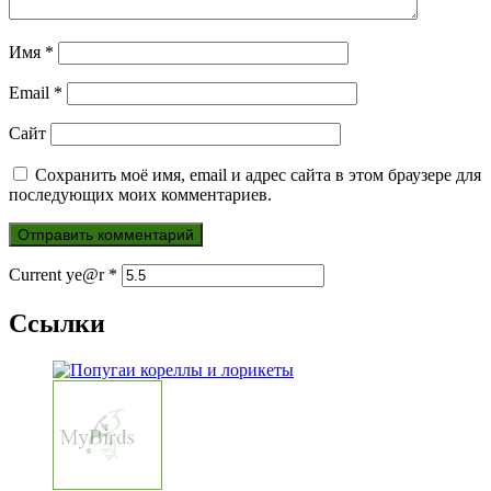
Имя
*
Email
*
Сайт
Сохранить моё имя, email и адрес сайта в этом браузере для
последующих моих комментариев.
Current ye@r
*
Ссылки