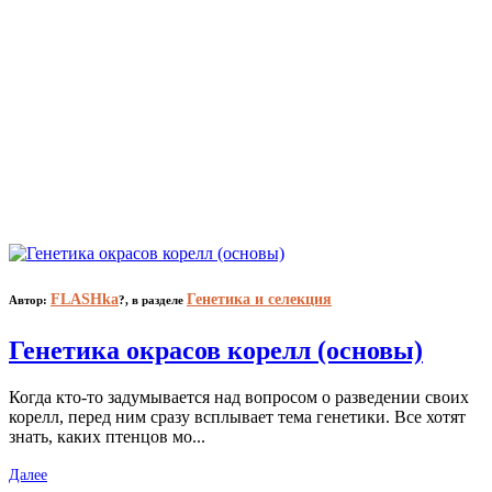
FLASHka
Генетика и селекция
Автор:
?,
в разделе
Генетика окрасов корелл (основы)
Когда кто-то задумывается над вопросом о разведении своих
корелл, перед ним сразу всплывает тема генетики. Все хотят
знать, каких птенцов мо...
Далее