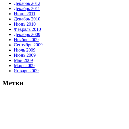
Декабрь 2012
Декабрь 2011
Июнь 2011
Декабрь 2010
Июнь 2010
Февраль 2010
Декабрь 2009
Ноябрь 2009
Сентябрь 2009
Июль 2009
Июнь 2009
Май 2009
Март 2009
Январь 2009
Метки