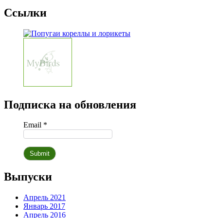
Ссылки
Подписка на обновления
Email *
Выпуски
Апрель 2021
Январь 2017
Апрель 2016