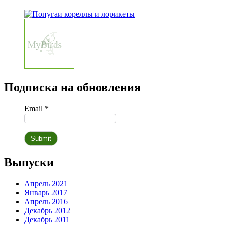
Подписка на обновления
Email *
Выпуски
Апрель 2021
Январь 2017
Апрель 2016
Декабрь 2012
Декабрь 2011