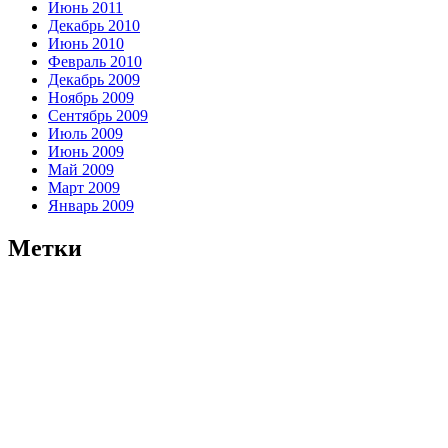
Июнь 2011
Декабрь 2010
Июнь 2010
Февраль 2010
Декабрь 2009
Ноябрь 2009
Сентябрь 2009
Июль 2009
Июнь 2009
Май 2009
Март 2009
Январь 2009
Метки