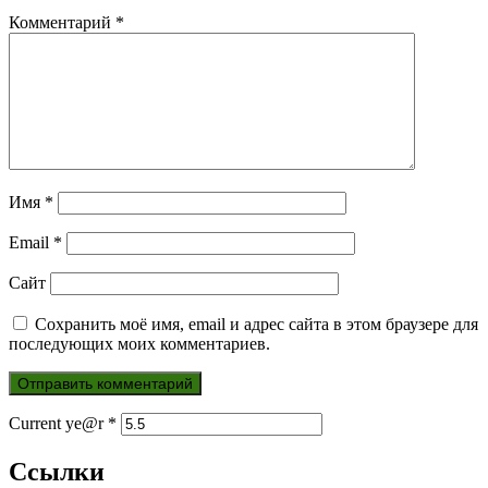
Комментарий
*
Имя
*
Email
*
Сайт
Сохранить моё имя, email и адрес сайта в этом браузере для
последующих моих комментариев.
Current ye@r
*
Ссылки