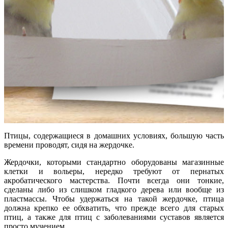
Птицы, содержащиеся в домашних условиях, большую часть
времени проводят, сидя на жердочке.
Жердочки, которыми стандартно оборудованы магазинные
клетки и вольеры, нередко требуют от пернатых
акробатического мастерства. Почти всегда они тонкие,
сделаны либо из слишком гладкого дерева или вообще из
пластмассы. Чтобы удержаться на такой жердочке, птица
должна крепко ее обхватить, что прежде всего для старых
птиц, а также для птиц с заболеваниями суставов является
просто мучением.