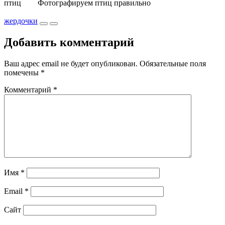
птиц
Фотографируем птиц правильно
жердочки
Добавить комментарий
Ваш адрес email не будет опубликован.
Обязательные поля
помечены
*
Комментарий
*
Имя
*
Email
*
Сайт