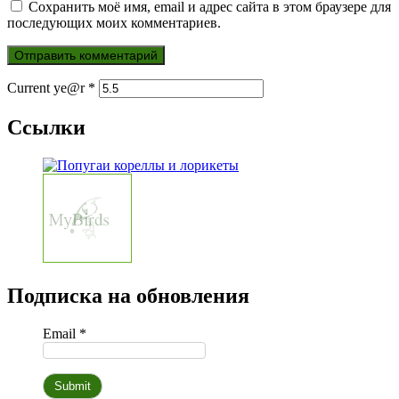
Сохранить моё имя, email и адрес сайта в этом браузере для
последующих моих комментариев.
Current ye@r
*
Ссылки
Подписка на обновления
Email *