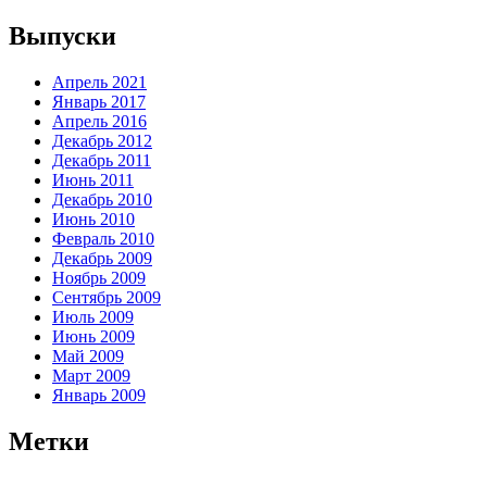
Выпуски
Апрель 2021
Январь 2017
Апрель 2016
Декабрь 2012
Декабрь 2011
Июнь 2011
Декабрь 2010
Июнь 2010
Февраль 2010
Декабрь 2009
Ноябрь 2009
Сентябрь 2009
Июль 2009
Июнь 2009
Май 2009
Март 2009
Январь 2009
Метки