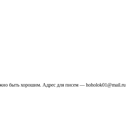
жно быть хорошим. Адрес для писем — hoholok01@mail.ru