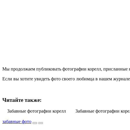
Мы продолжаем публиковать фотографии корелл, присланные 
Если вы хотите увидеть фото своего любимца в нашем журнал
Читайте также:
Забавные фотографии корелл
Забавные фотографии коре
забавные фото