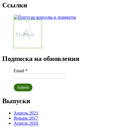
Ссылки
Подписка на обновления
Email *
Выпуски
Апрель 2021
Январь 2017
Апрель 2016