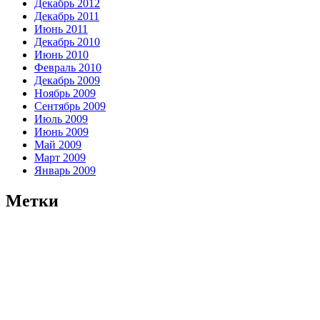
Декабрь 2012
Декабрь 2011
Июнь 2011
Декабрь 2010
Июнь 2010
Февраль 2010
Декабрь 2009
Ноябрь 2009
Сентябрь 2009
Июль 2009
Июнь 2009
Май 2009
Март 2009
Январь 2009
Метки