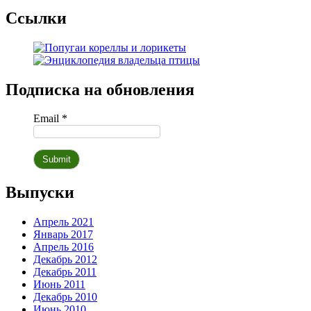
Ссылки
Подписка на обновления
Email *
Выпуски
Апрель 2021
Январь 2017
Апрель 2016
Декабрь 2012
Декабрь 2011
Июнь 2011
Декабрь 2010
Июнь 2010