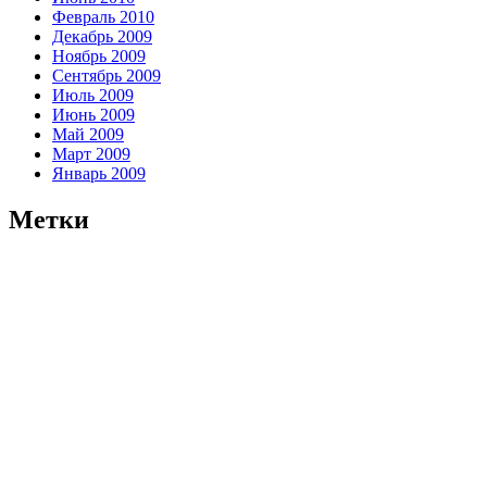
Февраль 2010
Декабрь 2009
Ноябрь 2009
Сентябрь 2009
Июль 2009
Июнь 2009
Май 2009
Март 2009
Январь 2009
Метки