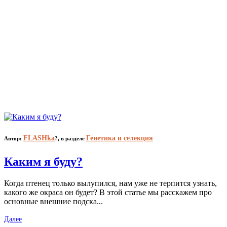
FLASHka
Генетика и селекция
Автор:
?,
в разделе
Каким я буду?
Когда птенец только вылупился, нам уже не терпится узнать,
какого же окраса он будет? В этой статье мы расскажем про
основные внешние подска...
Далее