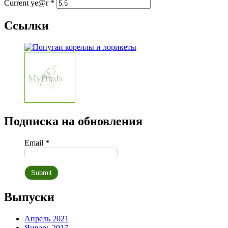
Current ye@r
*
Ссылки
Подписка на обновления
Email *
Выпуски
Апрель 2021
Январь 2017