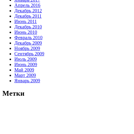
Апрель 2016
Декабрь 2012
Декабрь 2011
Июнь 2011
Декабрь 2010
Июнь 2010
Февраль 2010
Декабрь 2009
Ноябрь 2009
Сентябрь 2009
Июль 2009
Июнь 2009
Май 2009
Март 2009
Январь 2009
Метки