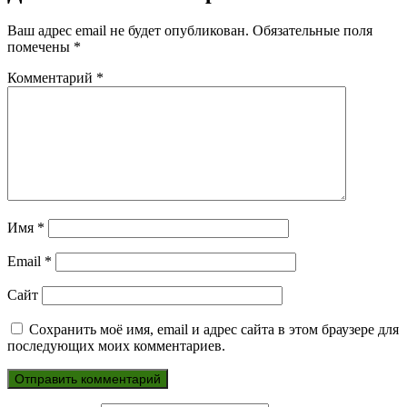
Ваш адрес email не будет опубликован.
Обязательные поля
помечены
*
Комментарий
*
Имя
*
Email
*
Сайт
Сохранить моё имя, email и адрес сайта в этом браузере для
последующих моих комментариев.