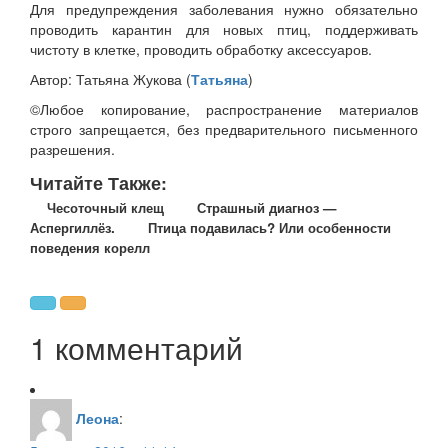
Для предупреждения заболевания нужно обязательно
проводить карантин для новых птиц, поддерживать
чистоту в клетке, проводить обработку аксессуаров.
Автор: Татьяна Жукова (
Татьяна
)
©Любое копирование, распространение материалов
строго запрещается, без предварительного письменного
разрешения.
Читайте Также:
Чесоточный клещ
Страшный диагноз —
Аспергиллёз.
Птица подавилась? Или особенности
поведения корелл
1 комментарий
Леона
: