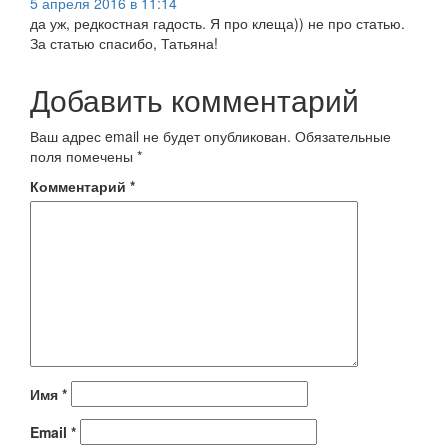
5 апреля 2016 в 11:14
да уж, редкостная гадость. Я про клеща)) не про статью.
За статью спасибо, Татьяна!
Добавить комментарий
Ваш адрес email не будет опубликован.
Обязательные
поля помечены
*
Комментарий
*
Имя
*
Email
*