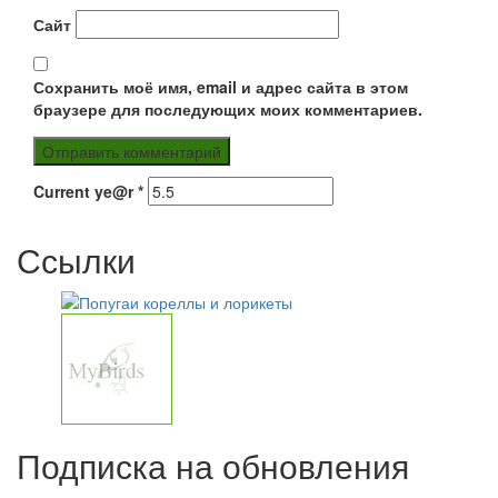
Сайт
Сохранить моё имя, email и адрес сайта в этом
браузере для последующих моих комментариев.
Current ye@r
*
Ссылки
Подписка на обновления