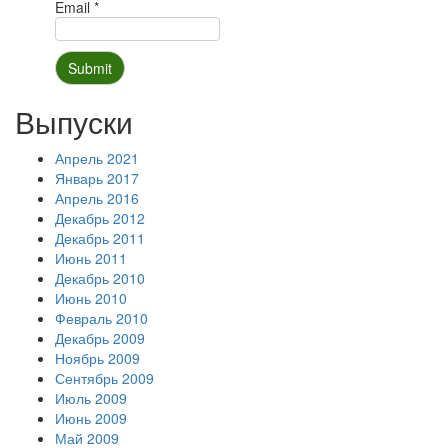
Email *
Выпуски
Апрель 2021
Январь 2017
Апрель 2016
Декабрь 2012
Декабрь 2011
Июнь 2011
Декабрь 2010
Июнь 2010
Февраль 2010
Декабрь 2009
Ноябрь 2009
Сентябрь 2009
Июль 2009
Июнь 2009
Май 2009